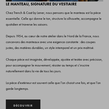
LE MANTEAU, SIGNATURE DU VESTIAIRE
Chez Trench & Coat by Lener, nous pensons que le manteau est la pièce
essentielle. Celle qui donne le ton, structure la silhouette, accompagne le
quotidien et traverse les saisons.​
Depuis 1954, au cœur de notre atelier dans le Nord de la France, nous
concevons des manteaux avec une exigence constante : des coupes
justes, des matières durables, un style intemporel et un prix maîtrisé.​
Chaque pièce est imaginée, développée, ajustée et testée avec précision,
pour accompagner le mouvement, résister au temps et s’inscrire
naturellement dans la vie de tous les jours.​
La pièce d’extérieur est souvent celle que l’on choisit une fois, et que l’on
garde longtemps.
DÉCOUVRIR