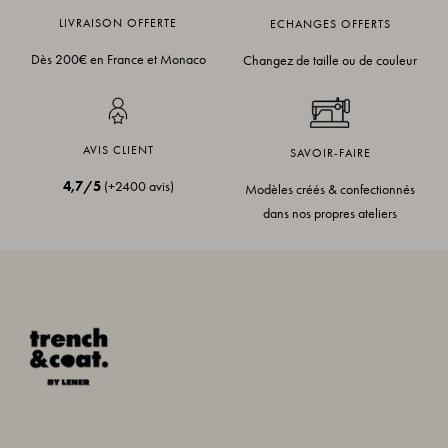
LIVRAISON OFFERTE
ECHANGES OFFERTS
Dès 200€ en France et Monaco
Changez de taille ou de couleur
AVIS CLIENT
SAVOIR-FAIRE
4,7/5
(+2400 avis)
Modèles créés & confectionnés
dans nos propres ateliers